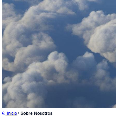
Inicio
Sobre Nosotros