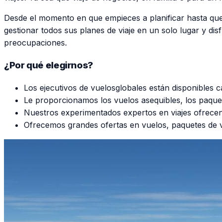
Desde el momento en que empieces a planificar hasta que
gestionar todos sus planes de viaje en un solo lugar y dis
preocupaciones.
¿Por qué elegirnos?
Los ejecutivos de vuelosglobales están disponibles c
Le proporcionamos los vuelos asequibles, los paquet
Nuestros experimentados expertos en viajes ofrecen 
Ofrecemos grandes ofertas en vuelos, paquetes de vac