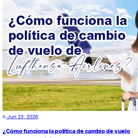
Jun 23, 2026
¿Cómo funciona la política de cambio de vuelo