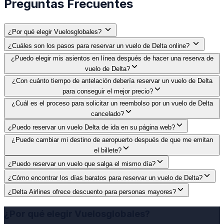
Preguntas Frecuentes
¿Por qué elegir Vuelosglobales?
¿Cuáles son los pasos para reservar un vuelo de Delta online?
¿Puedo elegir mis asientos en línea después de hacer una reserva de
vuelo de Delta?
¿Con cuánto tiempo de antelación debería reservar un vuelo de Delta
para conseguir el mejor precio?
¿Cuál es el proceso para solicitar un reembolso por un vuelo de Delta
cancelado?
¿Puedo reservar un vuelo Delta de ida en su página web?
¿Puede cambiar mi destino de aeropuerto después de que me emitan
el billete?
¿Puedo reservar un vuelo que salga el mismo día?
¿Cómo encontrar los días baratos para reservar un vuelo de Delta?
¿Delta Airlines ofrece descuento para personas mayores?
¿Por qué elegir Vuelosglobales?