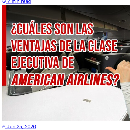
7 min read
Jun 25, 2026