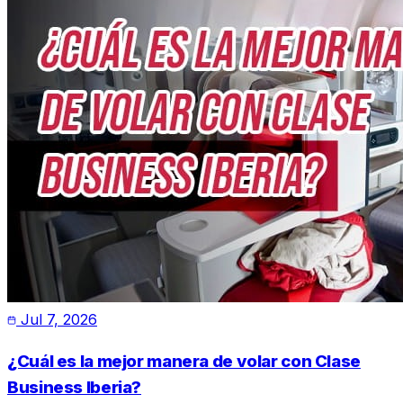
Jul 7, 2026
¿Cuál es la mejor manera de volar con Clase
Business Iberia?