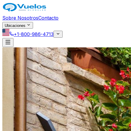
Saltar al contenido principal
Sobre Nosotros
Contacto
Ubicaciones
+1-800-986-4713