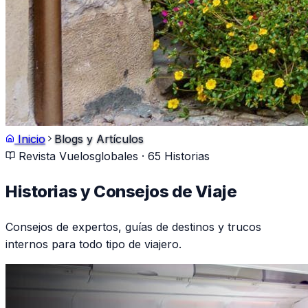
Inicio
Blogs y Artículos
Revista Vuelosglobales ·
65
Historias
Historias y Consejos de Viaje
Consejos de expertos, guías de destinos y trucos
internos para todo tipo de viajero.