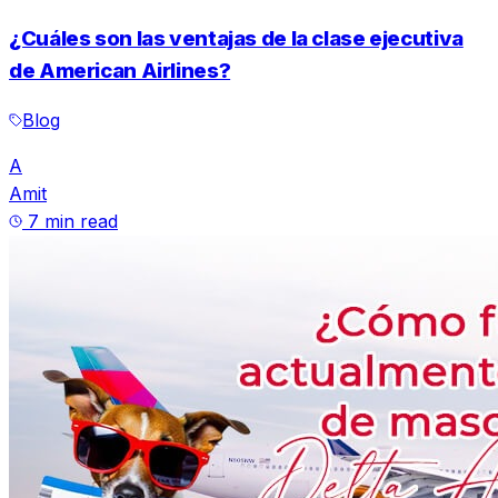
¿Cuáles son las ventajas de la clase ejecutiva
de American Airlines?
Blog
A
Amit
7 min read