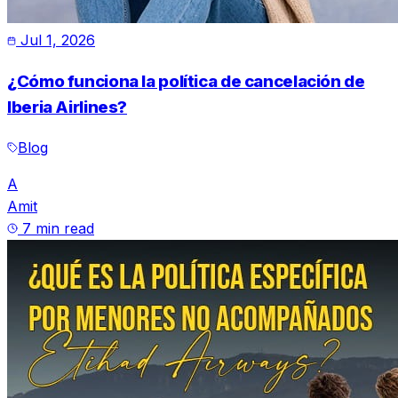
Jul 1, 2026
¿Cómo funciona la política de cancelación de
Iberia Airlines?
Blog
A
Amit
7 min read