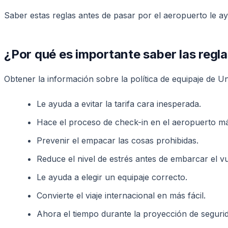
Saber estas reglas antes de pasar por el aeropuerto le a
¿Por qué es importante saber las regla
Obtener la información sobre la política de equipaje de U
Le ayuda a evitar la tarifa cara inesperada.
Hace el proceso de check-in en el aeropuerto má
Prevenir el empacar las cosas prohibidas.
Reduce el nivel de estrés antes de embarcar el vu
Le ayuda a elegir un equipaje correcto.
Convierte el viaje internacional en más fácil.
Ahora el tiempo durante la proyección de seguri