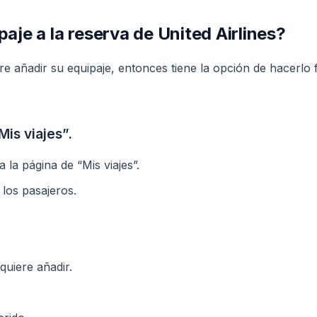
paje a la reserva de United Airlines?
e añadir su equipaje, entonces tiene la opción de hacerlo f
Mis viajes”.
 a la página de “Mis viajes”.
 los pasajeros.
quiere añadir.