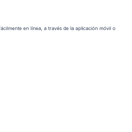
ácilmente en línea, a través de la aplicación móvil o