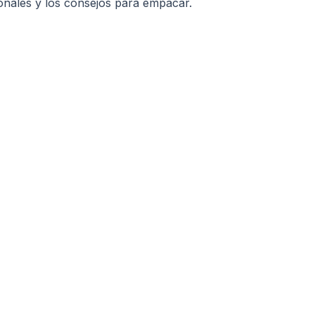
sonales y los consejos para empacar.