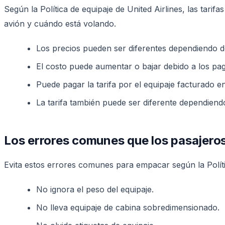
Según la Política de equipaje de United Airlines, las tarif
avión y cuándo está volando.
Los precios pueden ser diferentes dependiendo de l
El costo puede aumentar o bajar debido a los pag
Puede pagar la tarifa por el equipaje facturado e
La tarifa también puede ser diferente dependiend
Los errores comunes que los pasajeros
Evita estos errores comunes para empacar según la Polític
No ignora el peso del equipaje.
No lleva equipaje de cabina sobredimensionado.