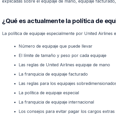
explicadas sobre el equipaje de mano, equipaje facturado,
¿Qué es actualmente la política de equ
La política de equipaje especialmente por United Airlines 
Número de equipaje que puede llevar
El límite de tamaño y peso por cada equipaje
Las reglas de United Airlines equipaje de mano
La franquicia de equipaje facturado
Las reglas para los equipajes sobredimensionad
La política de equipaje especial
La franquicia de equipaje internacional
Los consejos para evitar pagar los cargos extras 