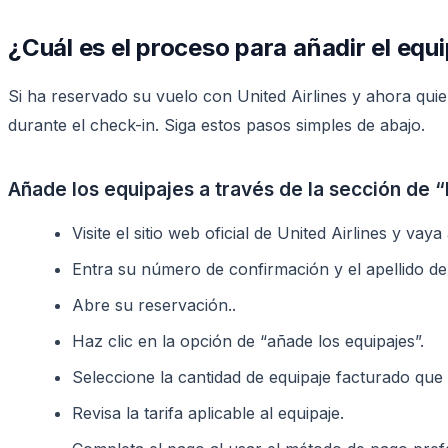
¿Cuál es el proceso para añadir el equi
Si ha reservado su vuelo con United Airlines y ahora quier
durante el check-in. Siga estos pasos simples de abajo.
Añade los equipajes a través de la sección de “
Visite el sitio web oficial de United Airlines y vaya
Entra su número de confirmación y el apellido de
Abre su reservación..
Haz clic en la opción de “añade los equipajes”.
Seleccione la cantidad de equipaje facturado que 
Revisa la tarifa aplicable al equipaje.