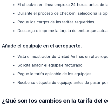
El check-in en línea empieza 24 horas antes de la 
Durante el proceso de check-in, selecciona la opc
Pague los cargos de las tarifas requeridas.
Descarga o imprime la tarjeta de embarque actua
Añade el equipaje en el aeropuerto.
Vista el mostrador de United Airlines en el aerop
Solicita añadir el equipaje facturado.
Pague la tarifa aplicable de los equipajes.
Recibe su etiqueta de equipaje antes de pasar por
¿Qué son los cambios en la tarifa del 