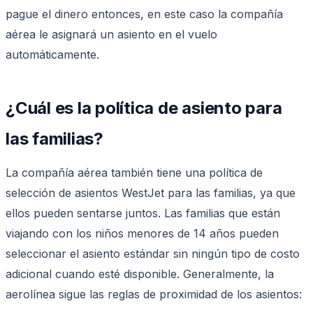
pague el dinero entonces, en este caso la compañía
aérea le asignará un asiento en el vuelo
automáticamente.
¿Cuál es la política de asiento para
las familias?
La compañía aérea también tiene una política de
selección de asientos WestJet para las familias, ya que
ellos pueden sentarse juntos. Las familias que están
viajando con los niños menores de 14 años pueden
seleccionar el asiento estándar sin ningún tipo de costo
adicional cuando esté disponible. Generalmente, la
aerolínea sigue las reglas de proximidad de los asientos: