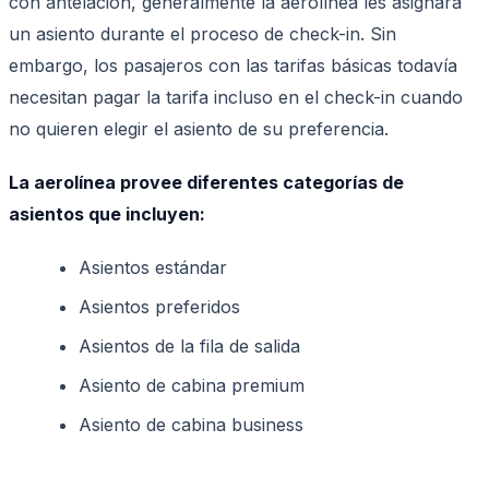
con antelación, generalmente la aerolínea les asignará
un asiento durante el proceso de check-in. Sin
embargo, los pasajeros con las tarifas básicas todavía
necesitan pagar la tarifa incluso en el check-in cuando
no quieren elegir el asiento de su preferencia.
La aerolínea provee diferentes categorías de
asientos que incluyen:
Asientos estándar
Asientos preferidos
Asientos de la fila de salida
Asiento de cabina premium
Asiento de cabina business