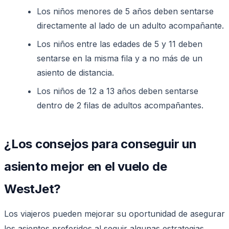
Los niños menores de 5 años deben sentarse
directamente al lado de un adulto acompañante.
Los niños entre las edades de 5 y 11 deben
sentarse en la misma fila y a no más de un
asiento de distancia.
Los niños de 12 a 13 años deben sentarse
dentro de 2 filas de adultos acompañantes.
¿Los consejos para conseguir un
asiento mejor en el vuelo de
WestJet?
Los viajeros pueden mejorar su oportunidad de asegurar
los asientos preferidos al seguir algunas estrategias.