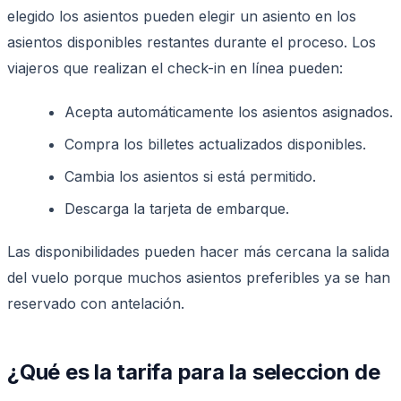
elegido los asientos pueden elegir un asiento en los
asientos disponibles restantes durante el proceso. Los
viajeros que realizan el check-in en línea pueden:
Acepta automáticamente los asientos asignados.
Compra los billetes actualizados disponibles.
Cambia los asientos si está permitido.
Descarga la tarjeta de embarque.
Las disponibilidades pueden hacer más cercana la salida
del vuelo porque muchos asientos preferibles ya se han
reservado con antelación.
¿Qué es la tarifa para la seleccion de