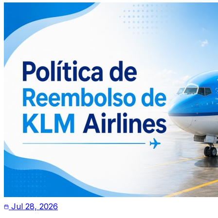
Jul 28, 2026