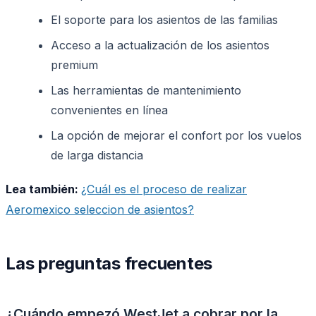
El soporte para los asientos de las familias
Acceso a la actualización de los asientos
premium
Las herramientas de mantenimiento
convenientes en línea
La opción de mejorar el confort por los vuelos
de larga distancia
Lea también:
¿Cuál es el proceso de realizar
Aeromexico seleccion de asientos?
Las preguntas frecuentes
¿Cuándo empezó WestJet a cobrar por la