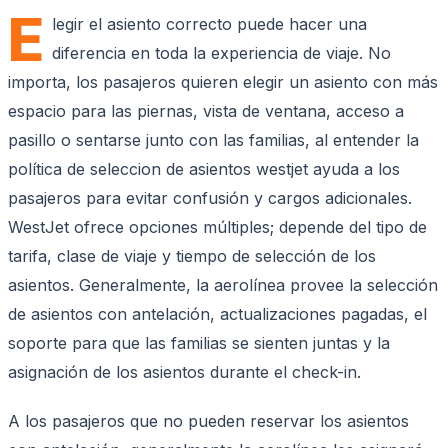
E
legir el asiento correcto puede hacer una
diferencia en toda la experiencia de viaje. No
importa, los pasajeros quieren elegir un asiento con más
espacio para las piernas, vista de ventana, acceso a
pasillo o sentarse junto con las familias, al entender la
política de seleccion de asientos westjet ayuda a los
pasajeros para evitar confusión y cargos adicionales.
WestJet ofrece opciones múltiples; depende del tipo de
tarifa, clase de viaje y tiempo de selección de los
asientos. Generalmente, la aerolínea provee la selección
de asientos con antelación, actualizaciones pagadas, el
soporte para que las familias se sienten juntas y la
asignación de los asientos durante el check-in.
A los pasajeros que no pueden reservar los asientos