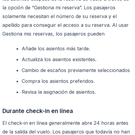
la opción de “Gestiona mi reserva”. Los pasajeros
solamente necesitan el número de su reserva y el
apellido para conseguir el acceso a su reserva. Al usar
Gestiona mis reservas, los pasajeros pueden
Añade los asientos más tarde.
Actualiza los asientos existentes.
Cambio de escaños previamente seleccionados
Compra los asientos preferidos.
Revisa la asignación de asientos.
Durante check-in en línea
El check-in en línea generalmente abre 24 horas antes
de la salida del vuelo. Los pasajeros que todavía no han