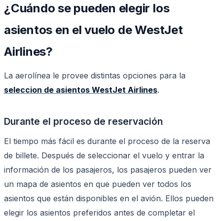
¿Cuándo se pueden elegir los
asientos en el vuelo de WestJet
Airlines?
La aerolínea le provee distintas opciones para la
seleccion de asientos WestJet Airlines
.
Durante el proceso de reservación
El tiempo más fácil es durante el proceso de la reserva
de billete. Después de seleccionar el vuelo y entrar la
información de los pasajeros, los pasajeros pueden ver
un mapa de asientos en que pueden ver todos los
asientos que están disponibles en el avión. Ellos pueden
elegir los asientos preferidos antes de completar el