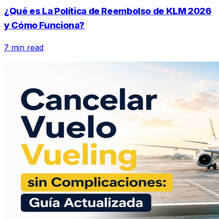
¿Qué es La Política de Reembolso de KLM 2026
y Cómo Funciona?
7 min read