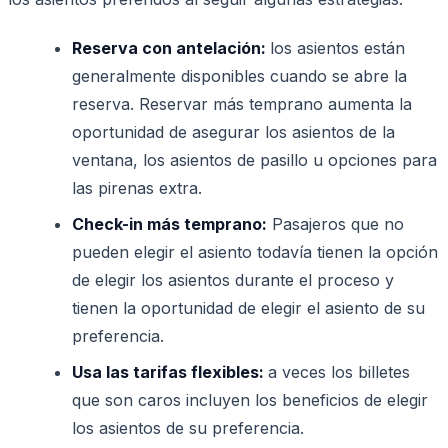
Reserva con antelación:
los asientos están
generalmente disponibles cuando se abre la
reserva. Reservar más temprano aumenta la
oportunidad de asegurar los asientos de la
ventana, los asientos de pasillo u opciones para
las pirenas extra.
Check-in más temprano:
Pasajeros que no
pueden elegir el asiento todavía tienen la opción
de elegir los asientos durante el proceso y
tienen la oportunidad de elegir el asiento de su
preferencia.
Usa las tarifas flexibles:
a veces los billetes
que son caros incluyen los beneficios de elegir
los asientos de su preferencia.