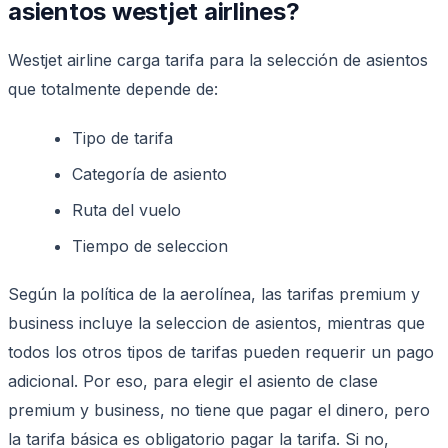
asientos westjet airlines?
Westjet airline carga tarifa para la selección de asientos
que totalmente depende de:
Tipo de tarifa
Categoría de asiento
Ruta del vuelo
Tiempo de seleccion
Según la política de la aerolínea, las tarifas premium y
business incluye la seleccion de asientos, mientras que
todos los otros tipos de tarifas pueden requerir un pago
adicional. Por eso, para elegir el asiento de clase
premium y business, no tiene que pagar el dinero, pero
la tarifa básica es obligatorio pagar la tarifa. Si no,