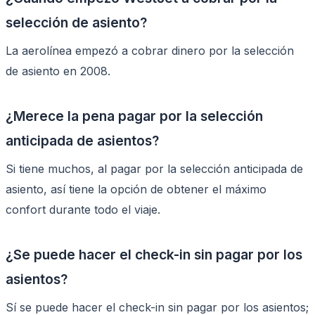
selección de asiento?
La aerolínea empezó a cobrar dinero por la selección
de asiento en 2008.
¿Merece la pena pagar por la selección
anticipada de asientos?
Si tiene muchos, al pagar por la selección anticipada de
asiento, así tiene la opción de obtener el máximo
confort durante todo el viaje.
¿Se puede hacer el check-in sin pagar por los
asientos?
Sí se puede hacer el check-in sin pagar por los asientos;