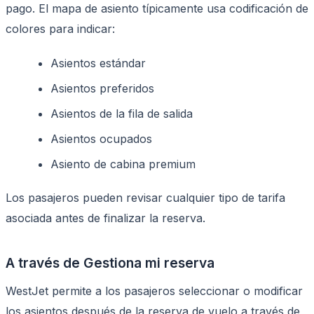
pago. El mapa de asiento típicamente usa codificación de
colores para indicar:
Asientos estándar
Asientos preferidos
Asientos de la fila de salida
Asientos ocupados
Asiento de cabina premium
Los pasajeros pueden revisar cualquier tipo de tarifa
asociada antes de finalizar la reserva.
A través de Gestiona mi reserva
WestJet permite a los pasajeros seleccionar o modificar
los asientos después de la reserva de vuelo a través de