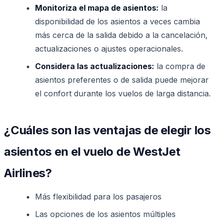
Monitoriza el mapa de asientos:
la
disponibilidad de los asientos a veces cambia
más cerca de la salida debido a la cancelación,
actualizaciones o ajustes operacionales.
Considera las actualizaciones:
la compra de
asientos preferentes o de salida puede mejorar
el confort durante los vuelos de larga distancia.
¿Cuáles son las ventajas de elegir los
asientos en el vuelo de WestJet
Airlines?
Más flexibilidad para los pasajeros
Las opciones de los asientos múltiples