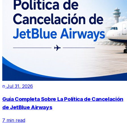
Jul 31, 2026
Guía Completa Sobre La Política de Cancelación
de JetBlue Airways
7 min read