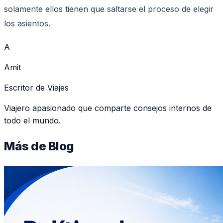
solamente ellos tienen que saltarse el proceso de elegir
los asientos.
A
Amit
Escritor de Viajes
Viajero apasionado que comparte consejos internos de
todo el mundo.
Más de
Blog