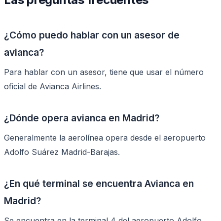
¿Cómo puedo hablar con un asesor de
avianca?
Para hablar con un asesor, tiene que usar el número
oficial de Avianca Airlines.
¿Dónde opera avianca en Madrid?
Generalmente la aerolínea opera desde el aeropuerto
Adolfo Suárez Madrid-Barajas.
¿En qué terminal se encuentra Avianca en
Madrid?
Se encuentra en la terminal 4 del aeropuerto Adolfo