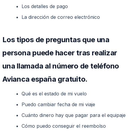
Los detalles de pago
La dirección de correo electrónico
Los tipos de preguntas que una
persona puede hacer tras realizar
una llamada al número de teléfono
Avianca españa gratuito.
Qué es el estado de mi vuelo
Puedo cambiar fecha de mi viaje
Cuánto dinero hay que pagar para el equipaje
Cómo puedo conseguir el reembolso