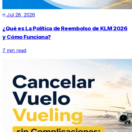
Jul 28, 2026
¿Qué es La Política de Reembolso de KLM 2026
y Cómo Funciona?
7 min read