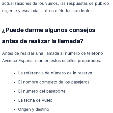
actualizaciones de los vuelos, las respuestas de público
urgente y escalada si otros métodos son lentos.
¿Puede darme algunos consejos
antes de realizar la llamada?
Antes de realizar una llamada al número de telefono
Avianca España, mantén estos detalles preparados:
La referencia de número de la reserva
El nombre completo de los pasajeros.
El número del pasaporte
La fecha de vuelo
Origen y destino