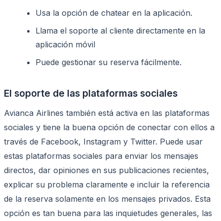
Usa la opción de chatear en la aplicación.
Llama el soporte al cliente directamente en la
aplicación móvil
Puede gestionar su reserva fácilmente.
El soporte de las plataformas sociales
Avianca Airlines también está activa en las plataformas
sociales y tiene la buena opción de conectar con ellos a
través de Facebook, Instagram y Twitter. Puede usar
estas plataformas sociales para enviar los mensajes
directos, dar opiniones en sus publicaciones recientes,
explicar su problema claramente e incluir la referencia
de la reserva solamente en los mensajes privados. Esta
opción es tan buena para las inquietudes generales, las