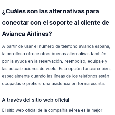
¿Cuáles son las alternativas para
conectar con el soporte al cliente de
Avianca Airlines?
A partir de usar el número de telefono avianca españa,
la aerolínea ofrece otras buenas alternativas también
por la ayuda en la reservación, reembolso, equipaje y
las actualizaciones de vuelo. Esta opción funciona bien,
especialmente cuando las líneas de los teléfonos están
ocupadas o prefiere una asistencia en forma escrita.
A través del sitio web oficial
El sitio web oficial de la compañía aérea es la mejor