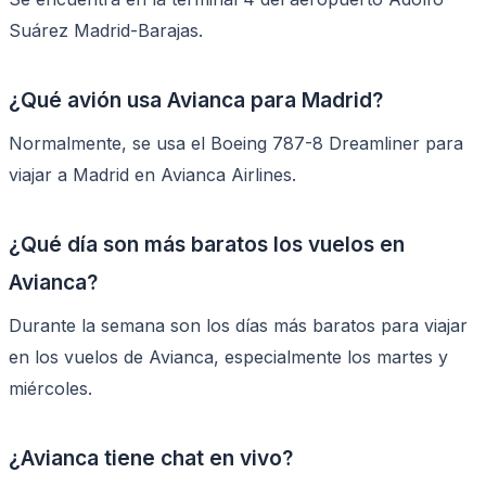
Suárez Madrid-Barajas.
¿Qué avión usa Avianca para Madrid?
Normalmente, se usa el Boeing 787-8 Dreamliner para
viajar a Madrid en Avianca Airlines.
¿Qué día son más baratos los vuelos en
Avianca?
Durante la semana son los días más baratos para viajar
en los vuelos de Avianca, especialmente los martes y
miércoles.
¿Avianca tiene chat en vivo?