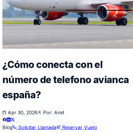
¿Cómo conecta con el
número de telefono avianca
españa?
Apr 30, 2026
Por:
Amit
Blog
Solicitar Llamada
Reservar Vuelo