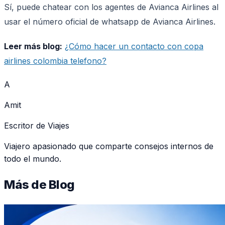
Sí, puede chatear con los agentes de Avianca Airlines al
usar el número oficial de whatsapp de Avianca Airlines.
Leer más blog:
¿Cómo hacer un contacto con copa
airlines colombia telefono?
A
Amit
Escritor de Viajes
Viajero apasionado que comparte consejos internos de
todo el mundo.
Más de
Blog