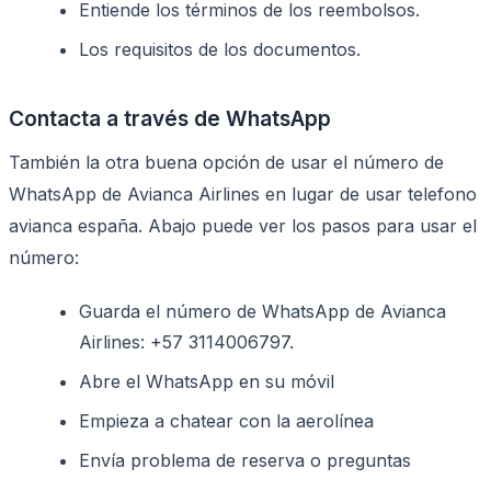
Entiende los términos de los reembolsos.
Los requisitos de los documentos.
Contacta a través de WhatsApp
También la otra buena opción de usar el número de
WhatsApp de Avianca Airlines en lugar de usar telefono
avianca españa. Abajo puede ver los pasos para usar el
número:
Guarda el número de WhatsApp de Avianca
Airlines: +57 3114006797.
Abre el WhatsApp en su móvil
Empieza a chatear con la aerolínea
Envía problema de reserva o preguntas