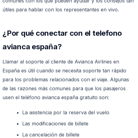
comunes con los que pueden ayudar y los consejos tan
útiles para hablar con los representantes en vivo.
¿Por qué conectar con el telefono
avianca españa?
Llamar al soporte al cliente de Avianca Airlines en
España es útil cuando se necesita soporte tan rápido
para los problemas relacionados con el viaje. Algunas
de las razones más comunes para que los pasajeros
usen el teléfono avianca españa gratuito son:
La asistencia por la reserva del vuelo
Las modificaciones de billete
La cancelación de billete