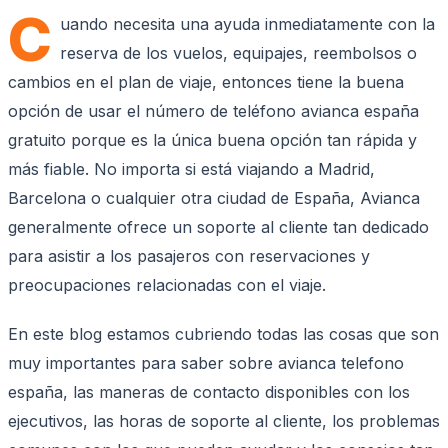
C
uando necesita una ayuda inmediatamente con la
reserva de los vuelos, equipajes, reembolsos o
cambios en el plan de viaje, entonces tiene la buena
opción de usar el número de teléfono avianca españa
gratuito porque es la única buena opción tan rápida y
más fiable. No importa si está viajando a Madrid,
Barcelona o cualquier otra ciudad de España, Avianca
generalmente ofrece un soporte al cliente tan dedicado
para asistir a los pasajeros con reservaciones y
preocupaciones relacionadas con el viaje.
En este blog estamos cubriendo todas las cosas que son
muy importantes para saber sobre avianca telefono
españa, las maneras de contacto disponibles con los
ejecutivos, las horas de soporte al cliente, los problemas