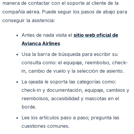
manera de contactar con el soporte al cliente de la
compañía aérea. Puede seguir los pasos de abajo para
conseguir la asistencia:
Antes de nada visita el
sitio web oficial de
Avianca Airlines
Usa la barra de búsqueda para escribir su
consulta como: el equipaje, reembolso, check-
in, cambio de vuelo y la selección de asiento.
La ojeada le soporta las categorías como:
check-in y documentación, equipaje, cambios y
reembolsos, accesibilidad y mascotas en el
borde.
Lee los artículos paso a paso; pregunta las
cuestiones comunes.