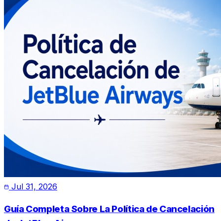
Jul 31, 2026
Guía Completa Sobre La Política de Cancelación