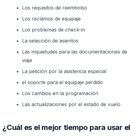
Los requisitos de reembolso
Los reclamos de equipaje
Los problemas de check-in
La selección de asientos
Las inquietudes para las documentaciones de
viaje
La petición por la asistencia especial
el soporte para el equipaje perdido
Los cambios en la programación
Las actualizaciones por el estado de vuelo
¿Cuál es el mejor tiempo para usar el