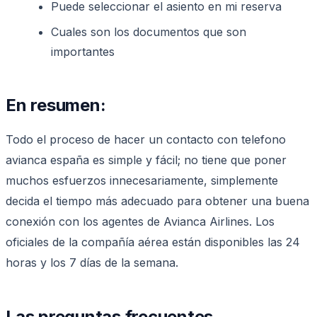
Puede seleccionar el asiento en mi reserva
Cuales son los documentos que son
importantes
En resumen:
Todo el proceso de hacer un contacto con telefono
avianca españa es simple y fácil; no tiene que poner
muchos esfuerzos innecesariamente, simplemente
decida el tiempo más adecuado para obtener una buena
conexión con los agentes de Avianca Airlines. Los
oficiales de la compañía aérea están disponibles las 24
horas y los 7 días de la semana.
Las preguntas frecuentes