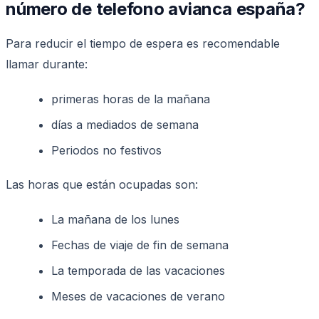
número de telefono avianca españa?
Para reducir el tiempo de espera es recomendable
llamar durante:
primeras horas de la mañana
días a mediados de semana
Periodos no festivos
Las horas que están ocupadas son:
La mañana de los lunes
Fechas de viaje de fin de semana
La temporada de las vacaciones
Meses de vacaciones de verano