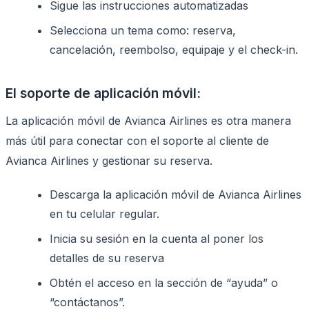
Sigue las instrucciones automatizadas
Selecciona un tema como: reserva,
cancelación, reembolso, equipaje y el check-in.
El soporte de aplicación móvil:
La aplicación móvil de Avianca Airlines es otra manera
más útil para conectar con el soporte al cliente de
Avianca Airlines y gestionar su reserva.
Descarga la aplicación móvil de Avianca Airlines
en tu celular regular.
Inicia su sesión en la cuenta al poner los
detalles de su reserva
Obtén el acceso en la sección de “ayuda” o
“contáctanos”.